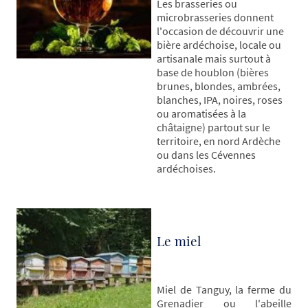
Les brasseries ou
microbrasseries donnent
l'occasion de découvrir une
bière ardéchoise, locale ou
artisanale mais surtout à
base de houblon (bières
brunes, blondes, ambrées,
blanches, IPA, noires, roses
ou aromatisées à la
châtaigne) partout sur le
territoire, en nord Ardèche
ou dans les Cévennes
ardéchoises.
Le miel
Miel de Tanguy, la ferme du
Grenadier ou l'abeille