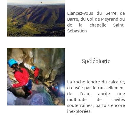
Elancez-vous du Serre de
Barre, du Col de Meyrand ou
de la chapelle Saint-
Sébastien
Spéléologie
La roche tendre du calcaire,
creusée par le ruissellement
de l'eau, abrite une
multitude de cavités
souterraines, parfois encore
inexplorées