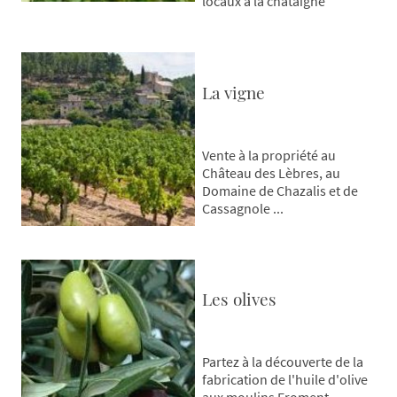
locaux à la châtaigne
La vigne
Vente à la propriété au
Château des Lèbres, au
Domaine de Chazalis et de
Cassagnole ...
Les olives
Partez à la découverte de la
fabrication de l'huile d'olive