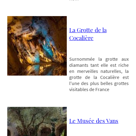
La Grotte de la
Cocalière
Surnommée la grotte aux
diamants tant elle est riche
en merveilles naturelles, la
grotte de la Cocalière est
l'une des plus belles grottes
visitables de France
Le Musée des Vans