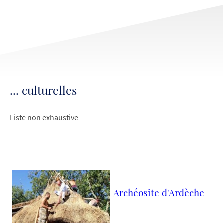
... culturelles
Liste non exhaustive
Archéosite d'Ardèche