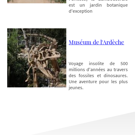
est un jardin botanique
d'exception
Muséum de l'Ardèche
Voyage insolite de 500
millions d'années au travers
des fossiles et dinosaures.
Une aventure pour les plus
jeunes.