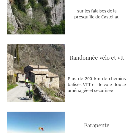
sur les falaises de la
presqu'île de Casteljau
Randonnée vélo et vtt
Plus de 200 km de chemins
balisés VTT et de voie douce
aménagée et sécurisée
Parapente