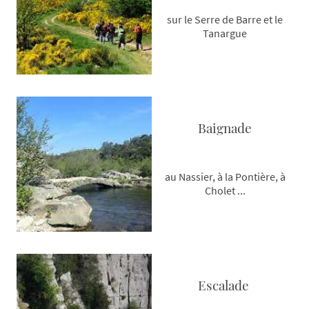
sur le Serre de Barre et le
Tanargue
Baignade
au Nassier, à la Pontière, à
Cholet ...
Escalade