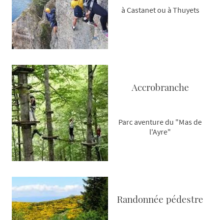
à Castanet ou à Thuyets
Accrobranche
Parc aventure du "Mas de
l'Ayre"
Randonnée pédestre