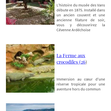
L'histoire du musée des Vans
débute en 1875. Installé dans
un ancien couvent et une
ancienne filature de soir,
vous y découvrirez la
Cévenne Ardéchoise
La Ferme aux
crocodiles
(
26
)
Immersion au cœur d'une
réserve tropicale pour une
aventure hors du commun