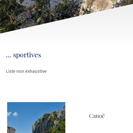
... sportives
Liste non exhaustive
Canoë