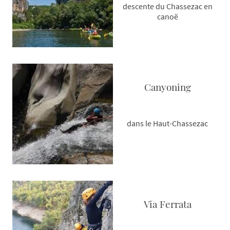
descente du Chassezac en
canoë
Canyoning
dans le Haut-Chassezac
Via Ferrata